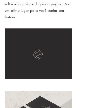
soltar em qualquer lugar da página. Sou
um ótimo lugar para você contar sua
história.