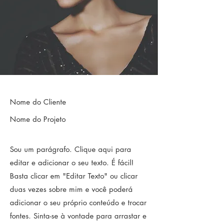
Nome do Cliente
Nome do Projeto
Sou um parágrafo. Clique aqui para
editar e adicionar o seu texto. É fácil!
Basta clicar em "Editar Texto" ou clicar
duas vezes sobre mim e você poderá
adicionar o seu próprio conteúdo e trocar
fontes. Sinta-se à vontade para arrastar e